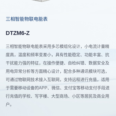
三相智能物联电能表
DTZM6-Z
三相智能物联电能表采用多芯模组化设计，小电流计量精
度高，温度和频率变差小，具有性能稳定、功能丰富、抗
干扰能力强的特征，在操作便捷、自检纠错、数据安全及
用电异常分析等方面精心设计，配合多种通讯模块可选，
可通过物联网技术接入互联网，支持远程进行充值，适用
于需要移动设备的APP、微信、支付宝等移动支付手段进
行充值的学校、写字楼、大型商场、小区等居民及商业用
户。