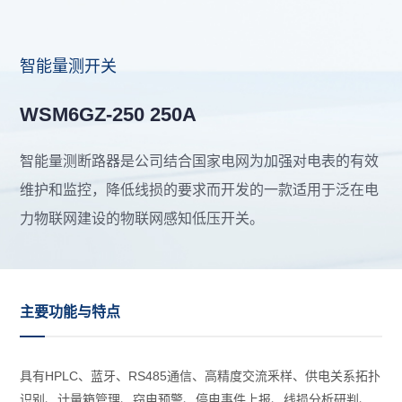
智能量测开关
WSM6GZ-250 250A
智能量测断路器是公司结合国家电网为加强对电表的有效
维护和监控，降低线损的要求而开发的一款适用于泛在电
力物联网建设的物联网感知低压开关。
主要功能与特点
具有HPLC、蓝牙、RS485通信、高精度交流釆样、供电关系拓扑
识别、计量箱管理、窃电预警、停电事件上报、线损分析研判、