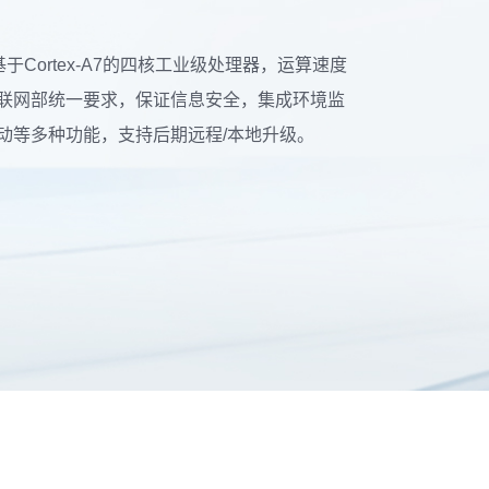
基于Cortex-A7的四核工业级处理器，运算速度
联网部统一要求，保证信息安全，集成环境监
动等多种功能，支持后期远程/本地升级。