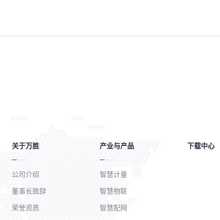
关于万胜
产业与产品
下载中心
公司介绍
智慧计量
董事长致辞
智慧物联
荣誉资质
智慧配网