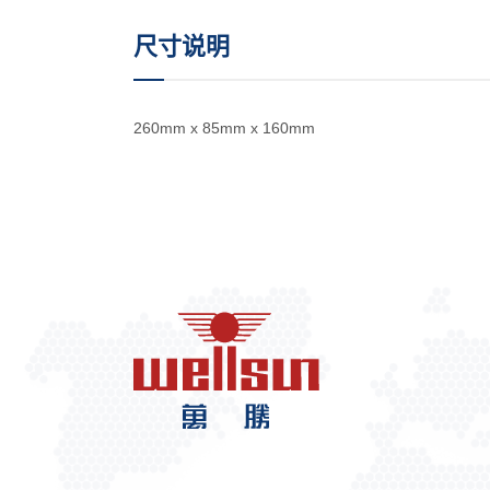
尺寸说明
260mm x 85mm x 160mm