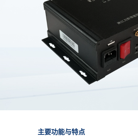
主要功能与特点