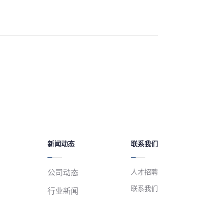
新闻动态
联系我们
人才招聘
公司动态
联系我们
行业新闻