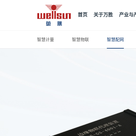
首页
关于万胜
产业与
智慧计量
智慧物联
智慧配网