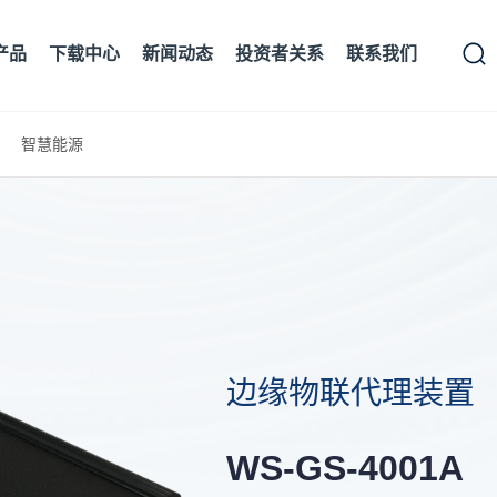
产品
下载中心
新闻动态
投资者关系
联系我们
智慧能源
边缘物联代理装置
WS-GS-4001A