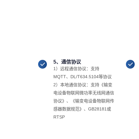
5、通信协议
1）远程通信协议：支持
MQTT、DL/T634.5104等协议
2）本地通信协议：支持《输变
电设备物联网微功率无线网通信
协议》、《输变电设备物联网传
感器数据规范》、GB28181或
RTSP