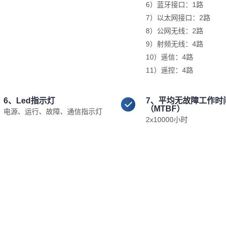
6）蓝牙接口：1路
7）以太网接口：2路
8）公网无线：2路
9）射频无线：4路
10）遥信：4路
11）遥控：4路
6、Led指示灯
7、平均无故障工作时
（MTBF）
电源、运行、故障、通信指示灯
2x10000小时