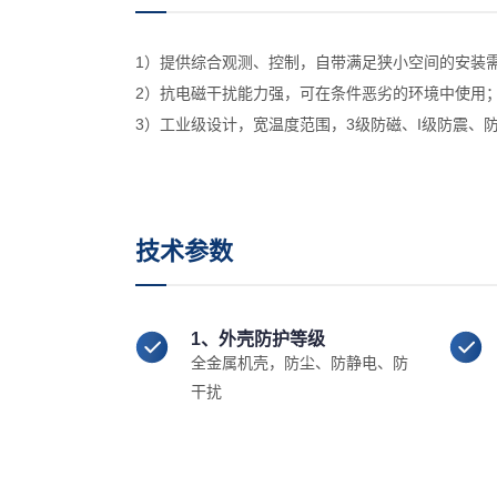
1）提供综合观测、控制，自带满足狭小空间的安装
2）抗电磁干扰能力强，可在条件恶劣的环境中使用
3）工业级设计，宽温度范围，3级防磁、I级防震、
技术参数
1、外壳防护等级
全金属机壳，防尘、防静电、防
干扰