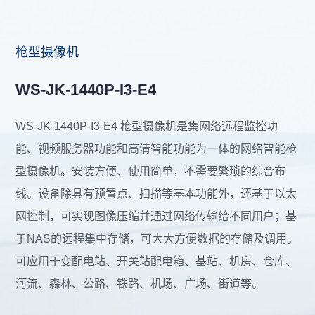
枪型摄像机
WS-JK-1440P-I3-E4
WS-JK-1440P-I3-E4 枪型摄像机是集网络远程监控功
能、视频服务器功能和高清智能功能为一体的网络智能枪
型摄像机。安装方便、使用简单，不需要繁琐的综合布
线。设备除具有预置点、扫描等基本功能外，还基于以太
网控制，可实现图像压缩并通过网络传输给不同用户；基
于NAS的远程集中存储，可大大方便数据的存储及调用。
可应用于变配电站、开关站配电箱、基站、机房、仓库、
河流、森林、公路、铁路、机场、广场、街道等。