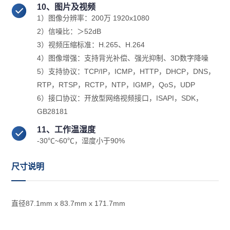
10、图片及视频
1）图像分辨率：200万 1920x1080
2）信噪比：＞52dB
3）视频压缩标准：H.265、H.264
4）图像增强：支持背光补偿、强光抑制、3D数字降噪
5）支持协议：TCP/IP，ICMP，HTTP，DHCP，DNS，
RTP，RTSP，RCTP，NTP，IGMP，QoS，UDP
6）接口协议：开放型网络视频接口，ISAPI，SDK，
GB28181
11、工作温湿度
-30℃~60℃，湿度小于90%
尺寸说明
直径87.1mm x 83.7mm x 171.7mm