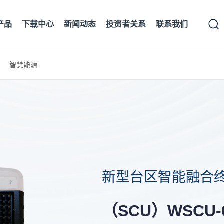
产品
下载中心
新闻动态
投资者关系
联系我们
智慧能源
新型台区智能融合
（SCU）WSCU-