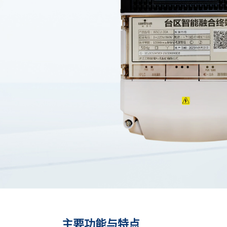
主要功能与特点