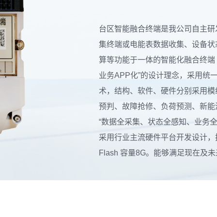
台区智能融合终端是我公司自主研
集终端或电能表数据收集、设备状
算等功能于一体的智能化融合终端
业务APP化”的设计理念，采用
术，结构、软件、硬件分别采用模
预判、故障抢修、负荷预测、新能
“数据全采集、状态全感知、业务
采用行业主流硬件平台开发设计，技
Flash 容量8G。能够满足现在