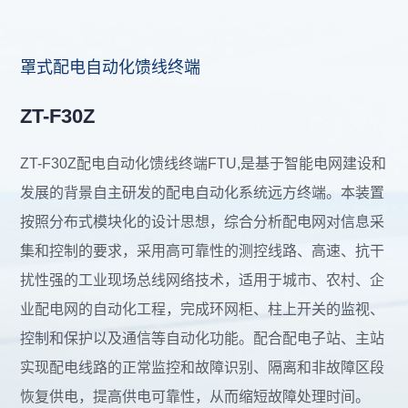
罩式配电自动化馈线终端
ZT-F30Z
ZT-F30Z配电自动化馈线终端FTU,是基于智能电网建设和
发展的背景自主研发的配电自动化系统远方终端。本装置
按照分布式模块化的设计思想，综合分析配电网对信息采
集和控制的要求，采用高可靠性的测控线路、高速、抗干
扰性强的工业现场总线网络技术，适用于城市、农村、企
业配电网的自动化工程，完成环网柜、柱上开关的监视、
控制和保护以及通信等自动化功能。配合配电子站、主站
实现配电线路的正常监控和故障识别、隔离和非故障区段
恢复供电，提高供电可靠性，从而缩短故障处理时间。