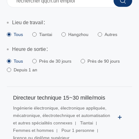
Lieu de travail：
Tous
Tiantai
Hangzhou
Autres
Heure de sortie：
Tous
Près de 30 jours
Près de 90 jours
Depuis 1 an
Directeur technique 15~30 mille/mois
Ingénierie électronique, électronique appliquée,
mécatronique, électrotechnique et automatisation
et autres spécialités connexes
Tiantai
Femmes et hommes
Pour 1 personne
licence ou diplôme supérieur