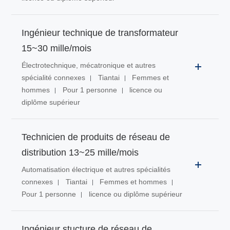
Ingénieur technique de transformateur
15~30 mille/mois
Électrotechnique, mécatronique et autres
spécialité connexes
Tiantai
Femmes et
hommes
Pour 1 personne
licence ou
diplôme supérieur
Technicien de produits de réseau de
distribution 13~25 mille/mois
Automatisation électrique et autres spécialités
connexes
Tiantai
Femmes et hommes
Pour 1 personne
licence ou diplôme supérieur
Ingénieur stucture de réseau de