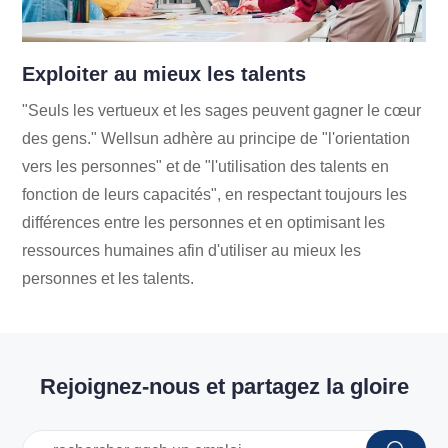
Exploiter au mieux les talents
"Seuls les vertueux et les sages peuvent gagner le cœur
des gens." Wellsun adhère au principe de "l'orientation
vers les personnes" et de "l'utilisation des talents en
fonction de leurs capacités", en respectant toujours les
différences entre les personnes et en optimisant les
ressources humaines afin d'utiliser au mieux les
personnes et les talents.
Rejoignez-nous et partagez la gloire