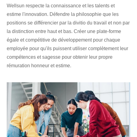
Wellsun respecte la connaissance et les talents et
estime l'innovation. Défendre la philosophie que les
positions se différencier par la divitio du travail et non par
la distinction entre haut et bas. Créer une plate-forme
égale et compétitive de développement pour chaque
employée pour qu'ils puissent utiliser complètement leur
compétences et sagesse pour obtenir leur propre
rémuration honneur et estime.