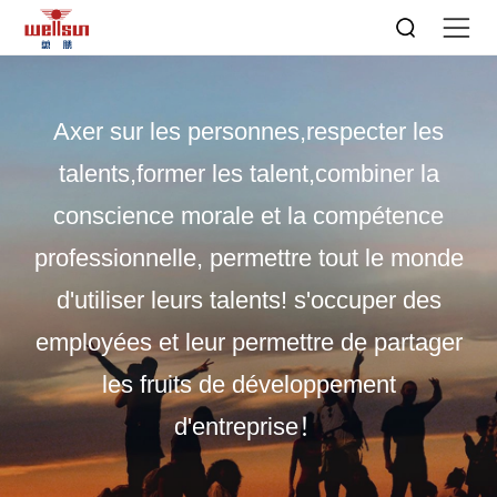
Axer sur les personnes,respecter les
talents,former les talent,combiner la
conscience morale et la compétence
professionnelle, permettre tout le monde
d'utiliser leurs talents! s'occuper des
employées et leur permettre de partager
les fruits de développement
d'entreprise！