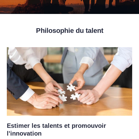
Philosophie du talent
Estimer les talents et promouvoir
l'innovation