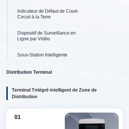
Indicateur de Défaut de Court-
Circuit à la Terre
Dispositif de Surveillance en
Ligne par Vidéo
Sous-Station Intelligente
Distribution Terminal
Terminal Tntégré intelligent de Zone de
Distribution
01