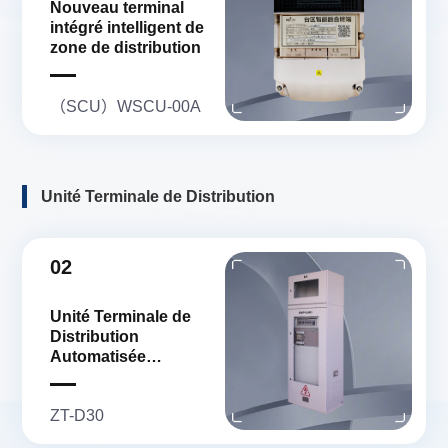
Nouveau terminal
intégré intelligent de
zone de distribution
（SCU）WSCU-00A
Unité Terminale de Distribution
02
Unité Terminale de
Distribution
Automatisée
Centralisée
ZT-D30