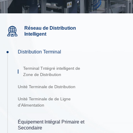
Réseau de Distribution
Intelligent
Distribution Terminal
Terminal Tntégré intelligent de
Zone de Distribution
Unité Terminale de Distribution
Unité Terminale de de Ligne
d'Alimentation
Équipement Intégral Primaire et
Secondaire