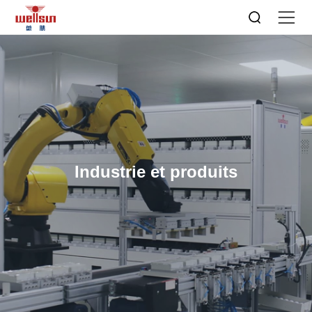
Industrie et produits