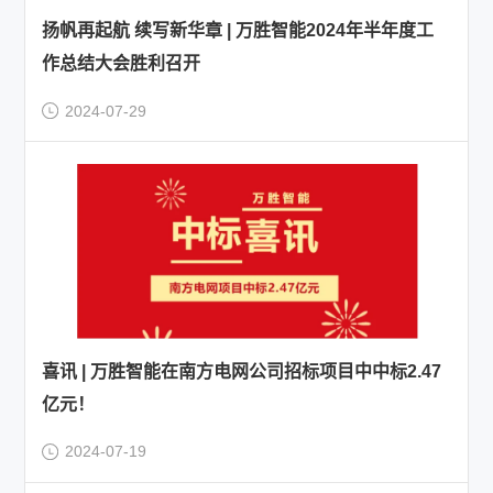
扬帆再起航 续写新华章 | 万胜智能2024年半年度工
作总结大会胜利召开
2024-07-29
喜讯 | 万胜智能在南方电网公司招标项目中中标2.47
亿元！
2024-07-19