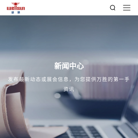
新闻中心
发布最新动态或展会信息，为您提供万胜的第一手
资讯