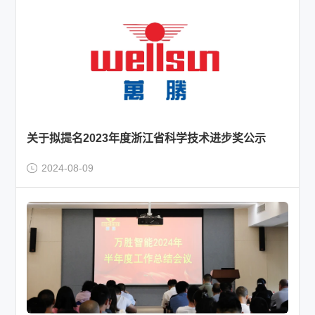
关于拟提名2023年度浙江省科学技术进步奖公示
2024-08-09