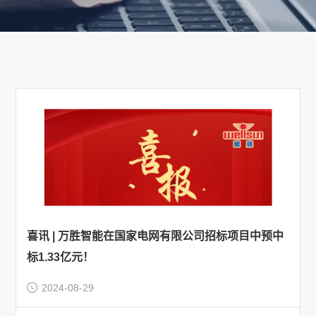
喜讯 | 万胜智能在国家电网有限公司招标项目中预中
标1.33亿元！
2024-08-29