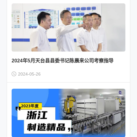
2024年5月天台县县委书记陈晨来公司考察指导
2024-05-26