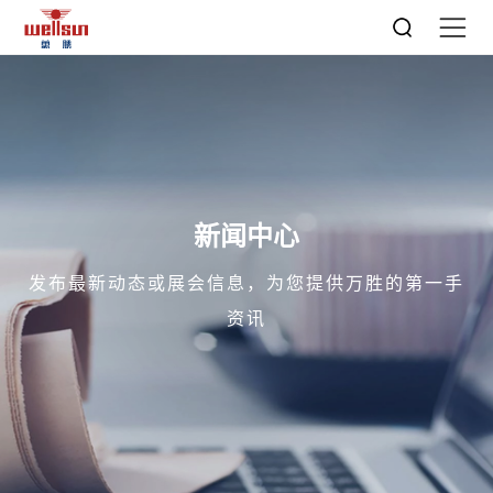
新闻中心
发布最新动态或展会信息，为您提供万胜的第一手
资讯