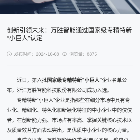
创新引领未来：万胜智能通过国家级专精特新
“小巨人”认定
发布时间：2024-10-08
浏览量：8875
近日，第六批
国家级专精特新“小巨人”
企业名单公
布，浙江万胜智能科技股份有限公司成功入选。
专精特新“小巨人”企业是指那些在细分市场中具有专
业化、精细化、特色化和新颖化特征的中小企业中的佼佼
者，在创新能力强、市场占有率高、掌握关键核心技术以
及质量效益方面表现突出，是优质中小企业的核心力量。