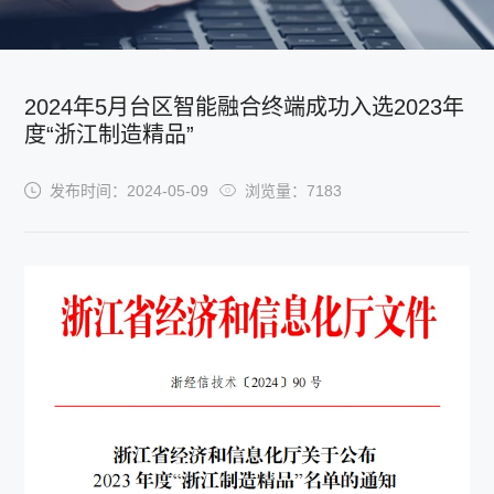
2024年5月台区智能融合终端成功入选2023年
度“浙江制造精品”
发布时间：2024-05-09
浏览量：7183