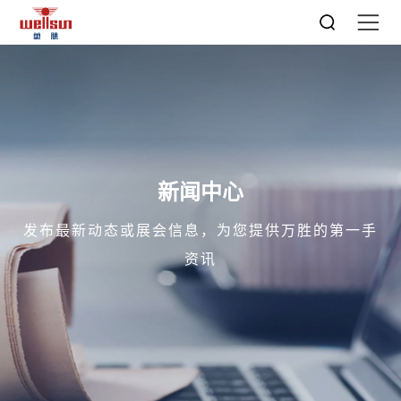
新闻中心
发布最新动态或展会信息，为您提供万胜的第一手
资讯