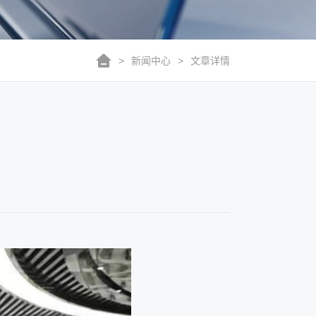
>
新闻中心
>
文章详情