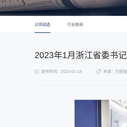
公司动态
行业新闻
2023年1月浙江省委书
发布时间：2023-01-18
来源：万胜智