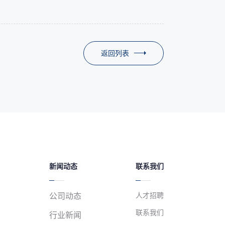
返回列表
新闻动态
联系我们
人才招聘
公司动态
联系我们
行业新闻