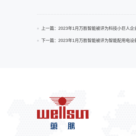
上一篇：2023年1月万胜智能被评为科技小巨人企
下一篇：2023年1月万胜智能被评为智能配用电设