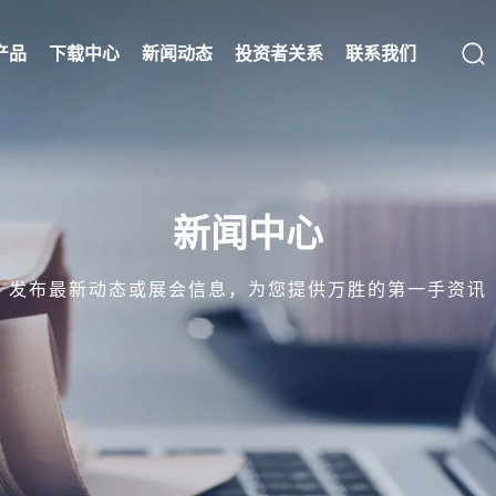
产品
下载中心
新闻动态
投资者关系
联系我们
新闻中心
发布最新动态或展会信息，为您提供万胜的第一手资讯