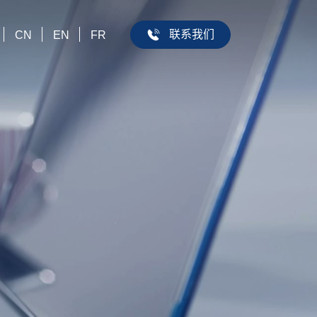
联系我们
CN
EN
FR