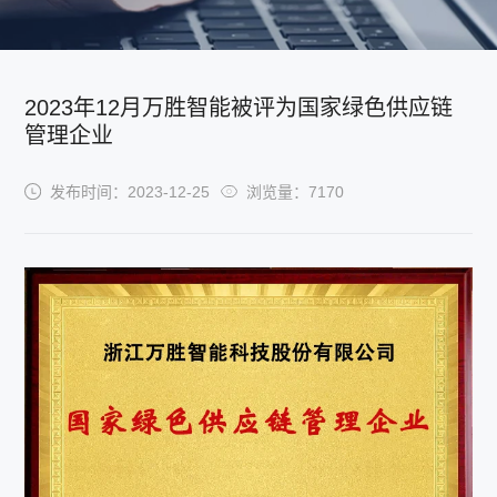
2023年12月万胜智能被评为国家绿色供应链
管理企业
发布时间：2023-12-25
浏览量：7170