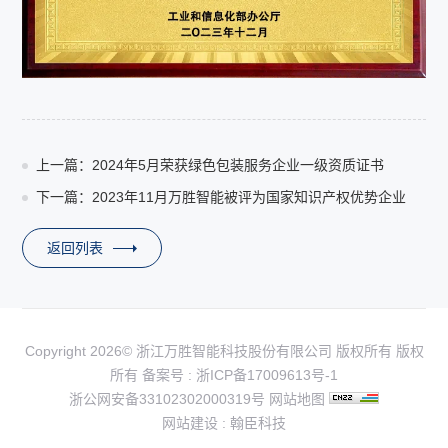
上一篇：2024年5月荣获绿色包装服务企业一级资质证书
下一篇：2023年11月万胜智能被评为国家知识产权优势企业
返回列表
Copyright 2026© 浙江万胜智能科技股份有限公司 版权所有 版权
所有 备案号 :
浙ICP备17009613号-1
浙公网安备33102302000319号
网站地图
网站建设
:
翰臣科技