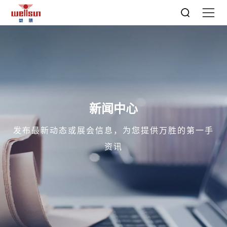
新闻中心
发布最新动态或展会信息，为您提供万胜的第一手
资讯