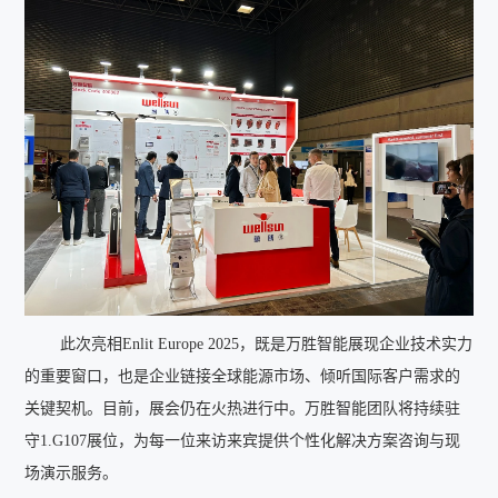
此次亮相Enlit Europe 2025，既是万胜智能展现企业技术实力
的重要窗口，也是企业链接全球能源市场、倾听国际客户需求的
关键契机。目前，展会仍在火热进行中。万胜智能团队将持续驻
守1.G107展位，为每一位来访来宾提供个性化解决方案咨询与现
场演示服务。