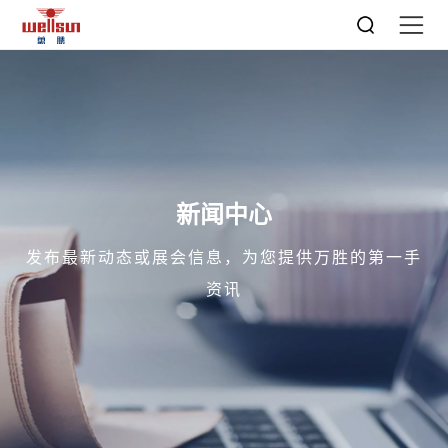
新闻中心
发布最新动态或展会信息，为您提供万胜的第一手
资讯