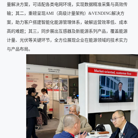
量解决方案，可适配各类电网环境，实现数据精准采集与高效传
输；其二，重磅呈现AMI（高级计量架构）&VENDING解决方
案，助力客户搭建智能化能源管理体系，破解运营效率低、成本
高的难题；其三，同步展出互感器及新能源系列产品，覆盖能源
计量、光伏等关键环节，全方位展现企业在能源领域的技术实力
与产品布局。