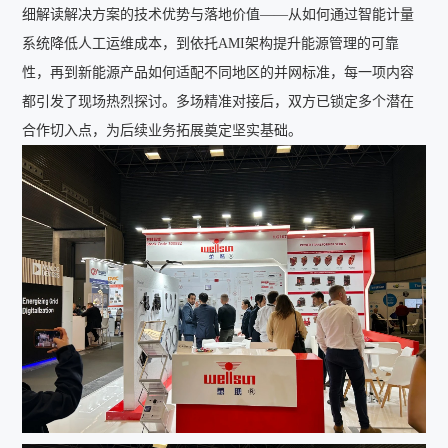
细解读解决方案的技术优势与落地价值——从如何通过智能计量
系统降低人工运维成本，到依托AMI架构提升能源管理的可靠
性，再到新能源产品如何适配不同地区的并网标准，每一项内容
都引发了现场热烈探讨。多场精准对接后，双方已锁定多个潜在
合作切入点，为后续业务拓展奠定坚实基础。