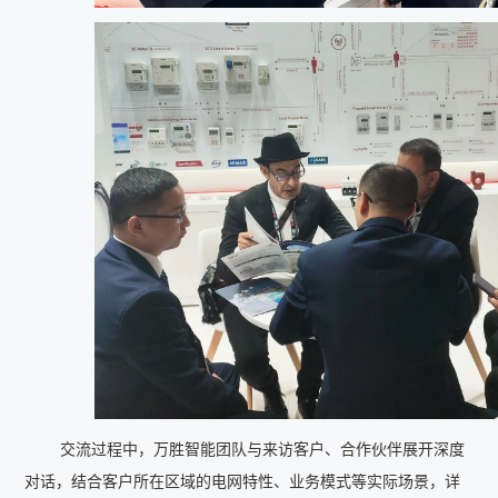
交流过程中，万胜智能团队与来访客户、合作伙伴展开深度
对话，结合客户所在区域的电网特性、业务模式等实际场景，详