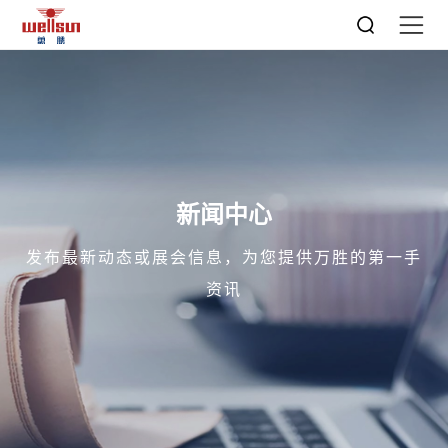
新闻中心
发布最新动态或展会信息，为您提供万胜的第一手
资讯