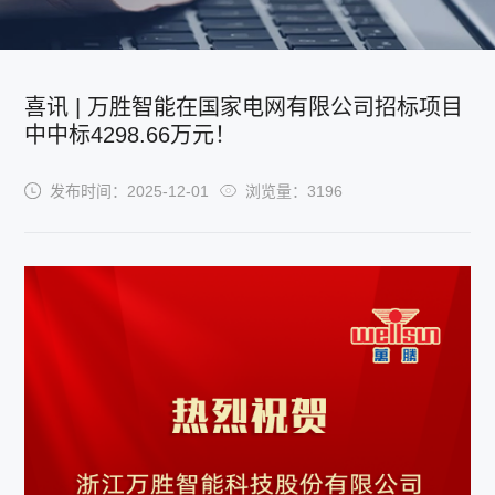
喜讯 | 万胜智能在国家电网有限公司招标项目
中中标4298.66万元！
发布时间：2025-12-01
浏览量：3196