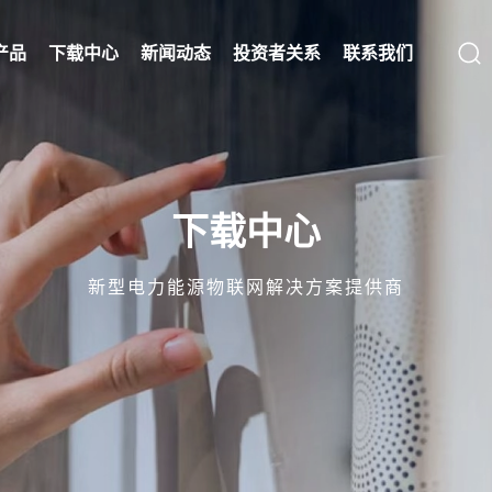
产品
下载中心
新闻动态
投资者关系
联系我们
下载中心
新型电力能源物联网解决方案提供商