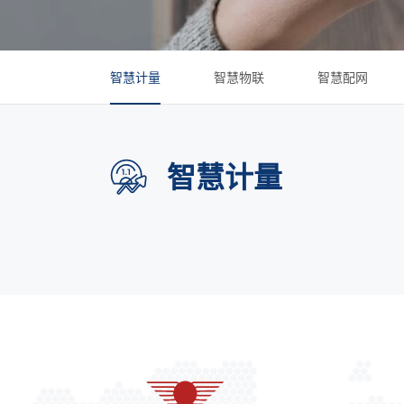
智慧计量
智慧物联
智慧配网
智慧计量