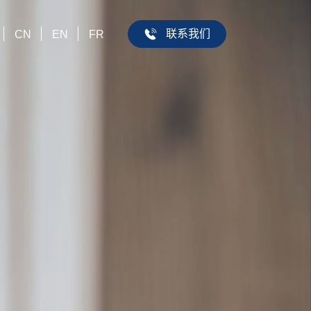
联系我们
CN
EN
FR