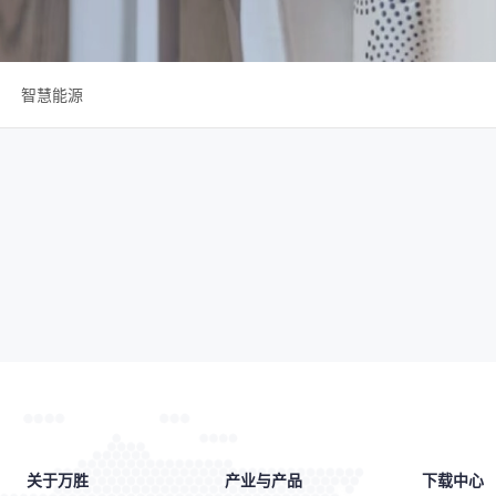
智慧能源
关于万胜
产业与产品
下载中心