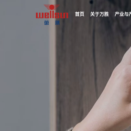
首页
关于万胜
产业与