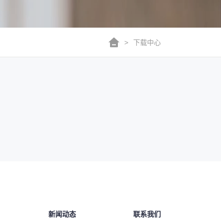
>
下载中心
新闻动态
联系我们