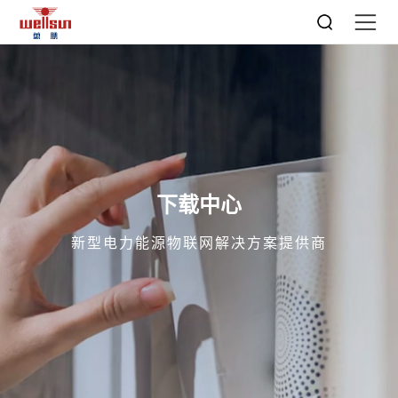
下载中心
新型电力能源物联网解决方案提供商