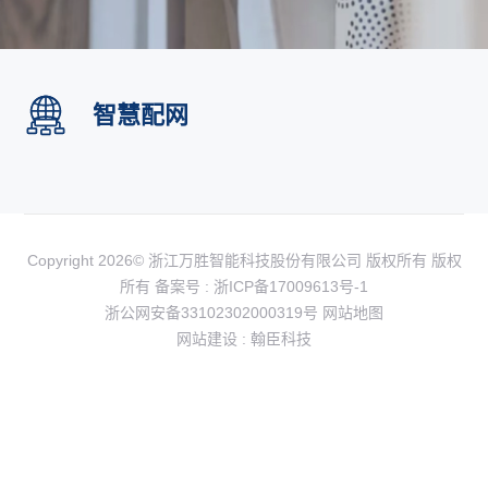
智慧配网
Copyright 2026© 浙江万胜智能科技股份有限公司 版权所有 版权
所有 备案号 :
浙ICP备17009613号-1
浙公网安备33102302000319号
网站地图
网站建设
:
翰臣科技